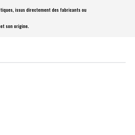
tiques, issus directement des fabricants ou
et son origine.