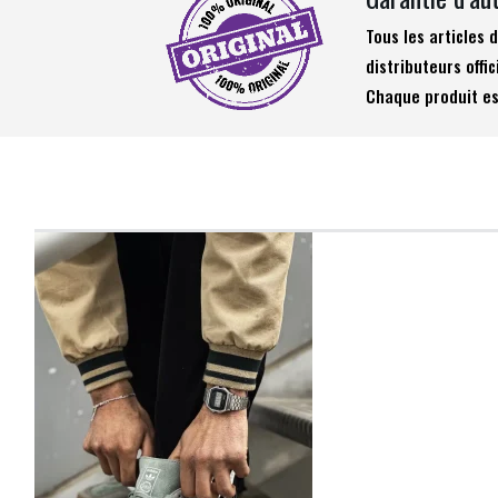
Tous les articles
distributeurs offic
Chaque produit es