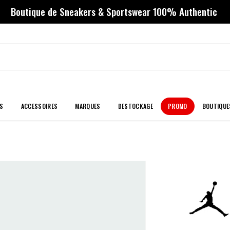
Boutique de Sneakers & Sportswear 100% Authentic
S
ACCESSOIRES
MARQUES
DESTOCKAGE
PROMO
BOUTIQUE