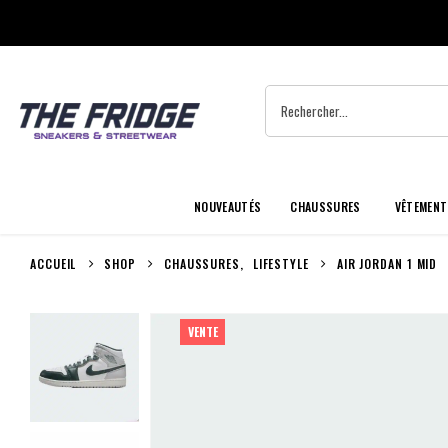
NOUVEAUTÉS
CHAUSSURES
VÊTEMENT
ACCUEIL
SHOP
CHAUSSURES
,
LIFESTYLE
AIR JORDAN 1 MID
VENTE