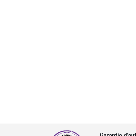
Garantie d’au