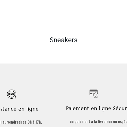
Sneakers
Paiement en ligne Sécur
istance en ligne
ou paiement à la livraison en espè
i au vendredi de 9h à 17h,