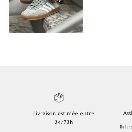
Ass
Livraison estimée entre
24/72h
Du lund