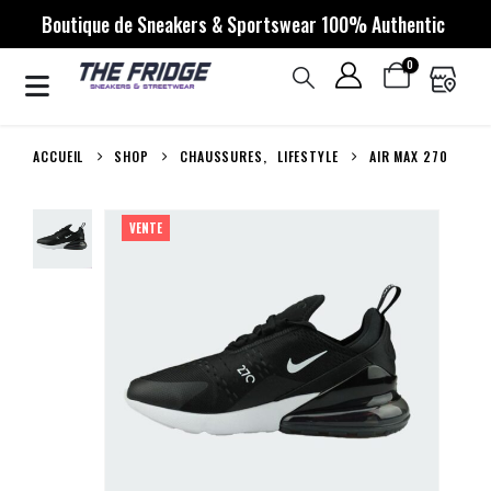
Boutique de Sneakers & Sportswear 100% Authentic
0
ACCUEIL
SHOP
CHAUSSURES
,
LIFESTYLE
AIR MAX 270
VENTE