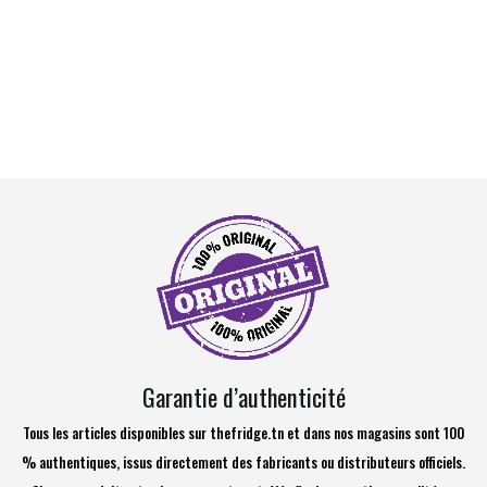
Garantie d’authenticité
Tous les articles disponibles sur thefridge.tn et dans nos magasins sont 100
% authentiques, issus directement des fabricants ou distributeurs officiels.