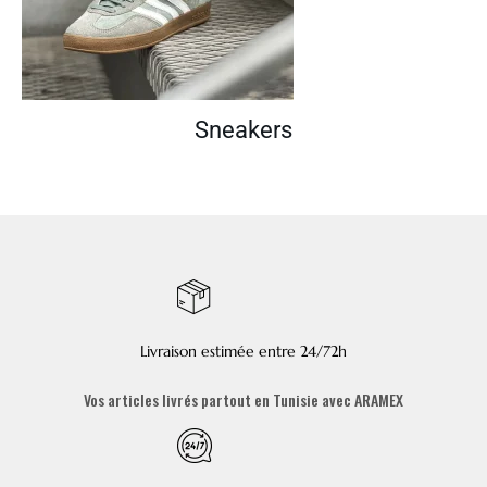
Sneakers
Livraison estimée entre 24/72h
Vos articles livrés partout en Tunisie avec ARAMEX