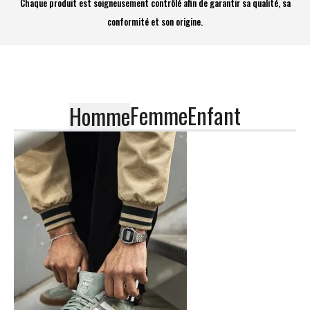
Chaque produit est soigneusement contrôlé afin de garantir sa qualité, sa
conformité et son origine.
Femme
Enfant
Homme