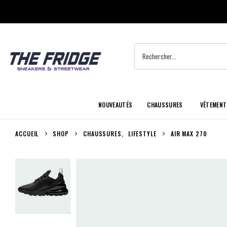
NOUVEAUTÉS
CHAUSSURES
VÊTEMENT
ACCUEIL
SHOP
CHAUSSURES
,
LIFESTYLE
AIR MAX 270