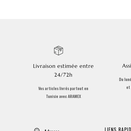
Ass
Livraison estimée entre
24/72h
Du lund
et
Vos articles livrés partout en
Tunisie avec ARAMEX
LIENS RAPI