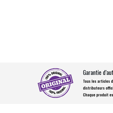
Garantie d’au
Tous les articles
distributeurs offic
Chaque produit es