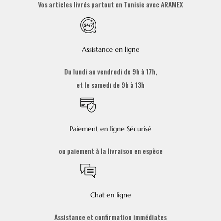
Vos articles livrés partout en Tunisie avec ARAMEX
Assistance en ligne
Du lundi au vendredi de 9h à 17h,
et le samedi de 9h à 13h
Paiement en ligne Sécurisé
ou paiement à la livraison en espèce
Chat en ligne
Assistance et confirmation immédiates