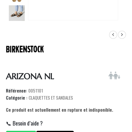
ARIZONA NL
Référence:
0051101
Catégorie :
CLAQUETTES ET SANDALES
Ce produit est actuellement en rupture et indisponible.
📞 Besoin d’aide ?