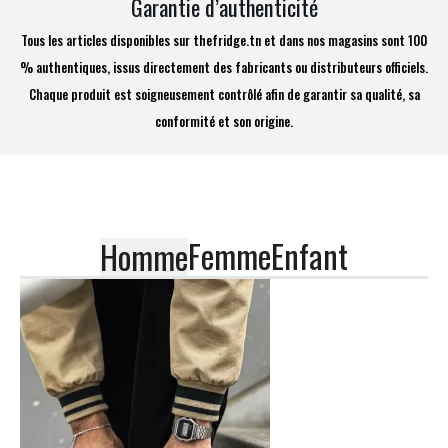
Garantie d’authenticité
Tous les articles disponibles sur thefridge.tn et dans nos magasins sont 100
% authentiques, issus directement des fabricants ou distributeurs officiels.
Chaque produit est soigneusement contrôlé afin de garantir sa qualité, sa
conformité et son origine.
Femme
Enfant
Homme