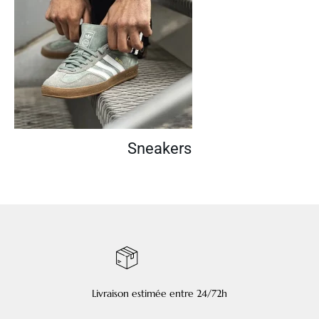
Sneakers
Livraison estimée entre 24/72h