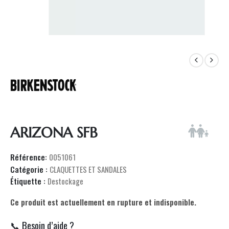
ARIZONA SFB
Référence:
0051061
Catégorie :
CLAQUETTES ET SANDALES
Étiquette :
Destockage
Ce produit est actuellement en rupture et indisponible.
📞 Besoin d’aide ?