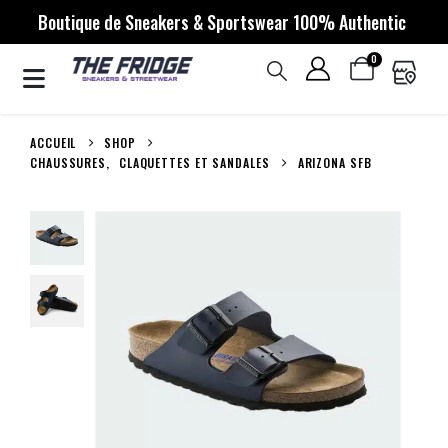
Boutique de Sneakers & Sportswear 100% Authentic
0
ACCUEIL
SHOP
CHAUSSURES
,
CLAQUETTES ET SANDALES
ARIZONA SFB