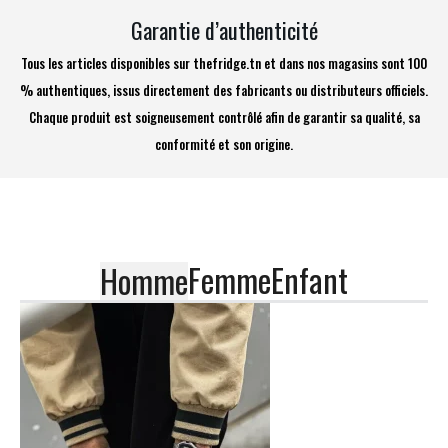
Garantie d’authenticité
Tous les articles disponibles sur thefridge.tn et dans nos magasins sont 100
% authentiques, issus directement des fabricants ou distributeurs officiels.
Chaque produit est soigneusement contrôlé afin de garantir sa qualité, sa
conformité et son origine.
Femme
Enfant
Homme