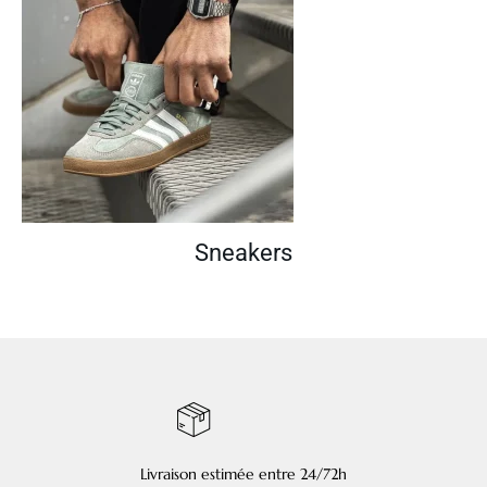
Sneakers
Livraison estimée entre 24/72h