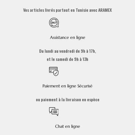
Vos articles livrés partout en Tunisie avec ARAMEX
Assistance en ligne
Du lundi au vendredi de 9h à 17h,
et le samedi de 9h à 13h
Paiement en ligne Sécurisé
ou paiement à la livraison en espèce
Chat en ligne