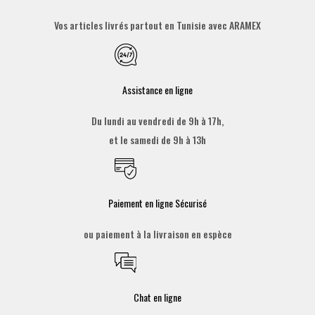
Vos articles livrés partout en Tunisie avec ARAMEX
Assistance en ligne
Du lundi au vendredi de 9h à 17h,
et le samedi de 9h à 13h
Paiement en ligne Sécurisé
ou paiement à la livraison en espèce
Chat en ligne