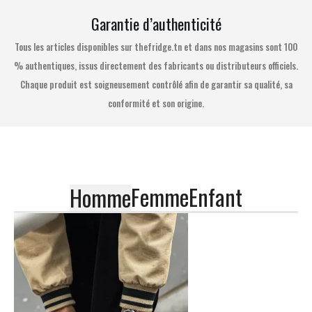
Garantie d’authenticité
Tous les articles disponibles sur thefridge.tn et dans nos magasins sont 100
% authentiques, issus directement des fabricants ou distributeurs officiels.
Chaque produit est soigneusement contrôlé afin de garantir sa qualité, sa
conformité et son origine.
Femme
Enfant
Homme