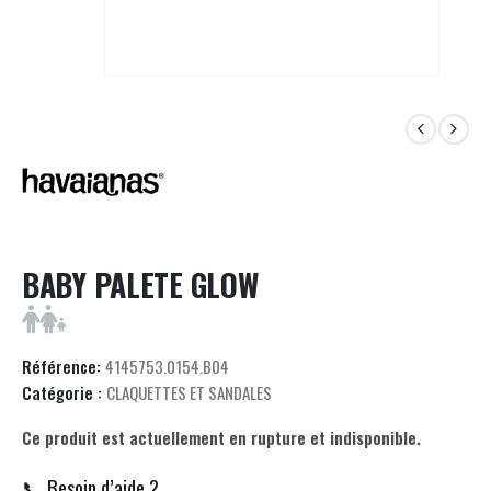
BABY PALETE GLOW
Référence:
4145753.0154.B04
Catégorie :
CLAQUETTES ET SANDALES
Ce produit est actuellement en rupture et indisponible.
📞 Besoin d’aide ?