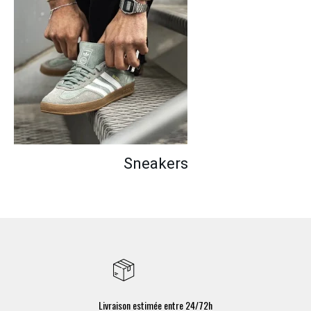
Sneakers
Livraison estimée entre 24/72h