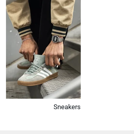
Sneakers