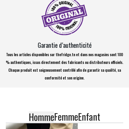
Garantie d’authenticité
Tous les articles disponibles sur thefridge.tn et dans nos magasins sont 100
% authentiques, issus directement des fabricants ou distributeurs officiels.
Chaque produit est soigneusement contrôlé afin de garantir sa qualité, sa
conformité et son origine.
Femme
Enfant
Homme