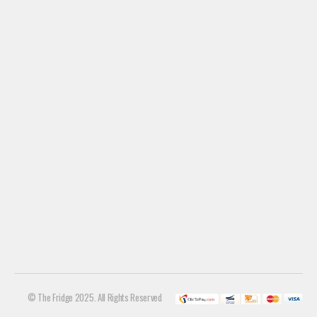
© The Fridge 2025. All Rights Reserved