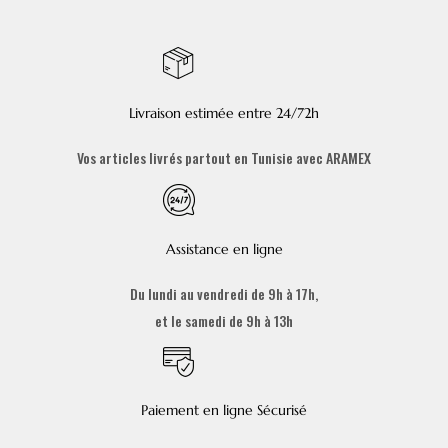
Livraison estimée entre 24/72h
Vos articles livrés partout en Tunisie avec ARAMEX
Assistance en ligne
Du lundi au vendredi de 9h à 17h,
et le samedi de 9h à 13h
Paiement en ligne Sécurisé