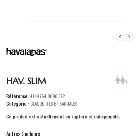
HAV. SLIM
Référence:
4144764.0090.F72
Catégorie :
CLAQUETTES ET SANDALES
Ce produit est actuellement en rupture et indisponible.
Autres Couleurs