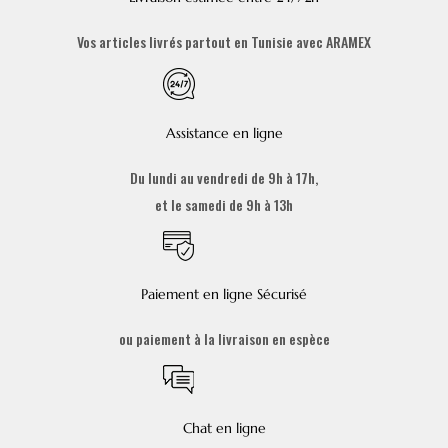
Vos articles livrés partout en Tunisie avec ARAMEX
Assistance en ligne
Du lundi au vendredi de 9h à 17h,
et le samedi de 9h à 13h
Paiement en ligne Sécurisé
ou paiement à la livraison en espèce
Chat en ligne