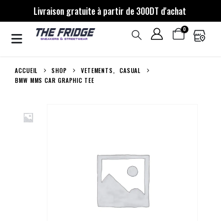
Livraison gratuite à partir de 300DT d'achat
0
ACCUEIL
SHOP
VETEMENTS
,
CASUAL
BMW MMS CAR GRAPHIC TEE