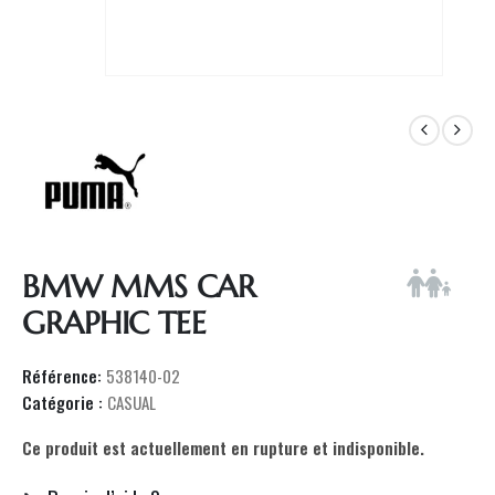
BMW MMS CAR
GRAPHIC TEE
Référence:
538140-02
Catégorie :
CASUAL
Ce produit est actuellement en rupture et indisponible.