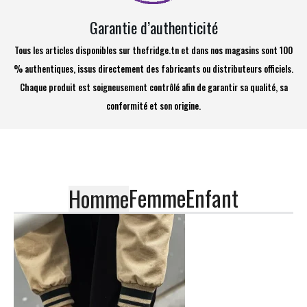
Garantie d’authenticité
Tous les articles disponibles sur thefridge.tn et dans nos magasins sont 100
% authentiques, issus directement des fabricants ou distributeurs officiels.
Chaque produit est soigneusement contrôlé afin de garantir sa qualité, sa
conformité et son origine.
Femme
Enfant
Homme