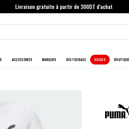
Livraison gratuite à partir de 300DT d'achat
S
ACCESSOIRES
MARQUES
DESTOCKAGE
SOLDES
BOUTIQU