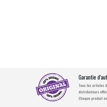
Garantie d’au
Tous les articles
distributeurs offic
Chaque produit es