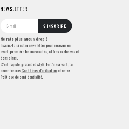
NEWSLETTER
Ne rate plus aucun drop !
Inscris-toi à notre newsletter pour recevoir en
avant-première les nouveautés, offres exclusives et
bons plans.
C’est rapide, gratuit et stylé. En t’inscrivant, tu
acceptes nos
Conditions d’utilisation
et notre
Politique de confidentialité
.