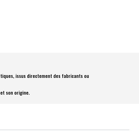
tiques, issus directement des fabricants ou
et son origine.