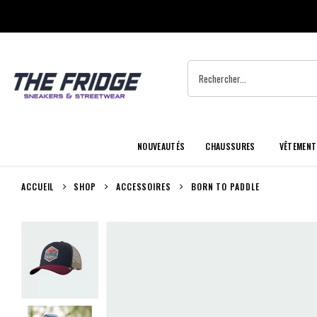
NOUVEAUTÉS
CHAUSSURES
VÊTEMENT
ACCUEIL
SHOP
ACCESSOIRES
BORN TO PADDLE