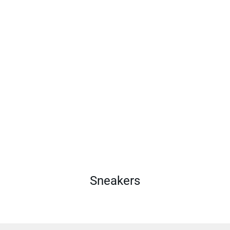
Sneakers