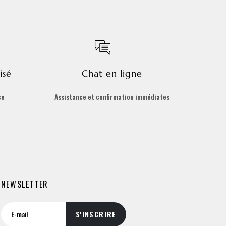
isé
Chat en ligne
ce
Assistance et confirmation immédiates
NEWSLETTER