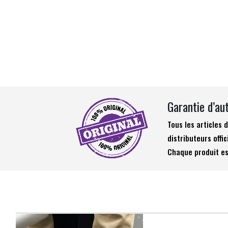
Garantie d’au
Tous les articles
distributeurs offic
Chaque produit es