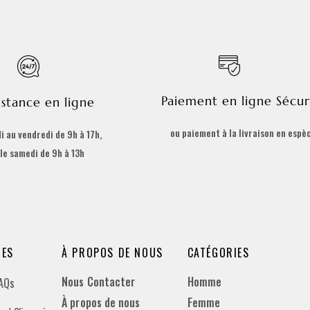
Paiement en ligne Sécur
istance en ligne
ou paiement à la livraison en espè
i au vendredi de 9h à 17h,
 le samedi de 9h à 13h
DES
À PROPOS DE NOUS
CATÉGORIES
Nous Contacter
Homme
FAQs
À propos de nous
Femme