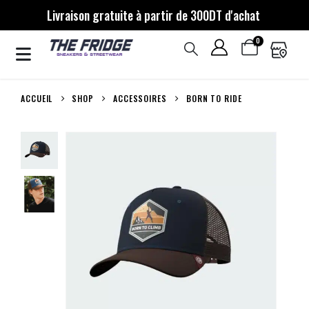
Livraison gratuite à partir de 300DT d'achat
0
ACCUEIL
SHOP
ACCESSOIRES
BORN TO RIDE