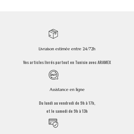
Livraison estimée entre 24/72h
Vos articles livrés partout en Tunisie avec ARAMEX
Assistance en ligne
Du lundi au vendredi de 9h à 17h,
et le samedi de 9h à 13h