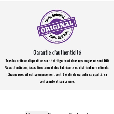
Garantie d’authenticité
Tous les articles disponibles sur thefridge.tn et dans nos magasins sont 100
% authentiques, issus directement des fabricants ou distributeurs officiels.
Chaque produit est soigneusement contrôlé afin de garantir sa qualité, sa
conformité et son origine.