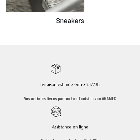
Sneakers
Livraison estimée entre 24/72h
Vos articles livrés partout en Tunisie avec ARAMEX
Assistance en ligne