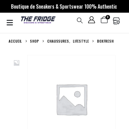
Boutique de Sneakers & Sportswear 100% Authentic
0
ACCUEIL
SHOP
CHAUSSURES
,
LIFESTYLE
BOXFRESH