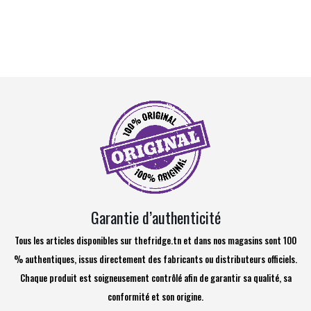
Garantie d’authenticité
Tous les articles disponibles sur thefridge.tn et dans nos magasins sont 100
% authentiques, issus directement des fabricants ou distributeurs officiels.
Chaque produit est soigneusement contrôlé afin de garantir sa qualité, sa
conformité et son origine.