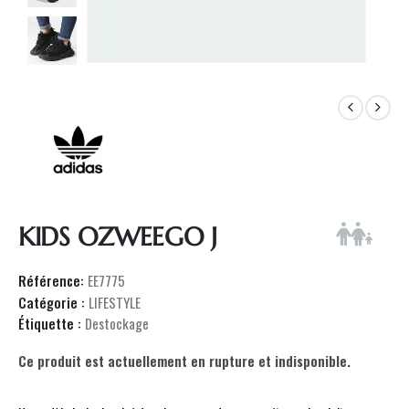
KIDS OZWEEGO J
Référence:
EE7775
Catégorie :
LIFESTYLE
Étiquette :
Destockage
Ce produit est actuellement en rupture et indisponible.