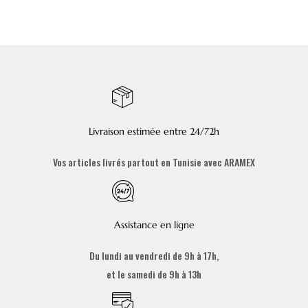
Livraison estimée entre 24/72h
Vos articles livrés partout en Tunisie avec ARAMEX
Assistance en ligne
Du lundi au vendredi de 9h à 17h,
et le samedi de 9h à 13h