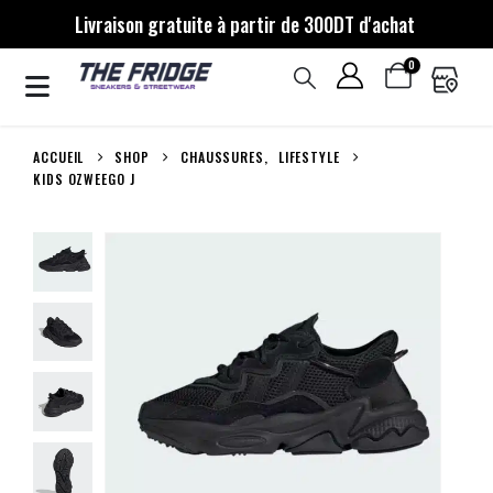
Livraison gratuite à partir de 300DT d'achat
0
ACCUEIL
SHOP
CHAUSSURES
,
LIFESTYLE
KIDS OZWEEGO J