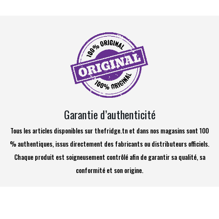
Garantie d’authenticité
Tous les articles disponibles sur thefridge.tn et dans nos magasins sont 100
% authentiques, issus directement des fabricants ou distributeurs officiels.
Chaque produit est soigneusement contrôlé afin de garantir sa qualité, sa
conformité et son origine.