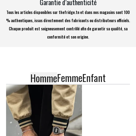
Garantie d’authenticité
Tous les articles disponibles sur thefridge.tn et dans nos magasins sont 100
% authentiques, issus directement des fabricants ou distributeurs officiels.
Chaque produit est soigneusement contrôlé afin de garantir sa qualité, sa
conformité et son origine.
Femme
Enfant
Homme