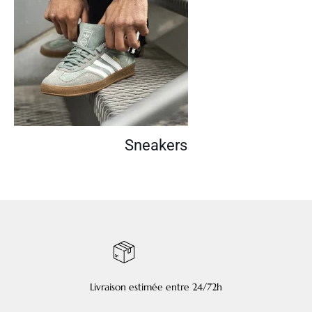
Sneakers
Livraison estimée entre 24/72h