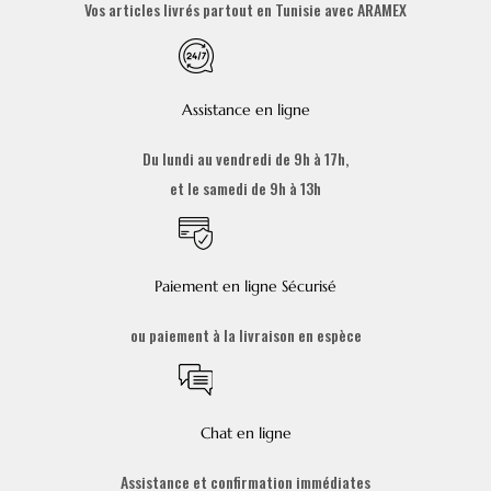
Vos articles livrés partout en Tunisie avec ARAMEX
Assistance en ligne
Du lundi au vendredi de 9h à 17h,
et le samedi de 9h à 13h
Paiement en ligne Sécurisé
ou paiement à la livraison en espèce
Chat en ligne
Assistance et confirmation immédiates