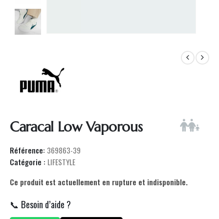
Caracal Low Vaporous
Référence:
369863-39
Catégorie :
LIFESTYLE
Ce produit est actuellement en rupture et indisponible.
📞 Besoin d’aide ?