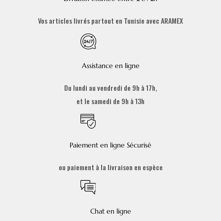
Vos articles livrés partout en Tunisie avec ARAMEX
Assistance en ligne
Du lundi au vendredi de 9h à 17h,
et le samedi de 9h à 13h
Paiement en ligne Sécurisé
ou paiement à la livraison en espèce
Chat en ligne