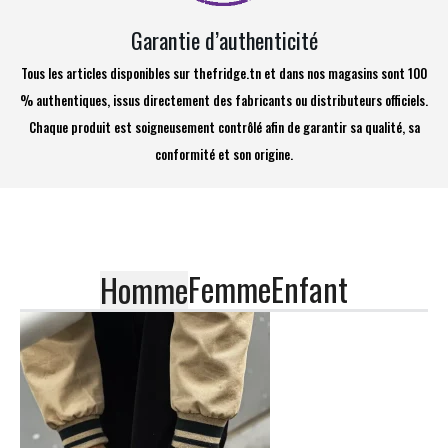
Garantie d’authenticité
Tous les articles disponibles sur thefridge.tn et dans nos magasins sont 100
% authentiques, issus directement des fabricants ou distributeurs officiels.
Chaque produit est soigneusement contrôlé afin de garantir sa qualité, sa
conformité et son origine.
Femme
Enfant
Homme