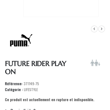
FUTURE RIDER PLAY
ON
Référence:
371149-75
Catégorie :
LIFESTYLE
Ce produit est actuellement en rupture et indisponible.