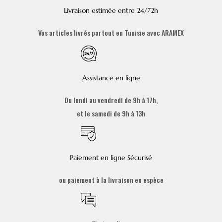
Livraison estimée entre 24/72h
Vos articles livrés partout en Tunisie avec ARAMEX
Assistance en ligne
Du lundi au vendredi de 9h à 17h,
et le samedi de 9h à 13h
Paiement en ligne Sécurisé
ou paiement à la livraison en espèce