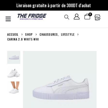
Livraison gratuite à partir de 300DT d'achat
0
ACCUEIL
SHOP
CHAUSSURES
,
LIFESTYLE
CARINA 2.0 WHITE-WHI