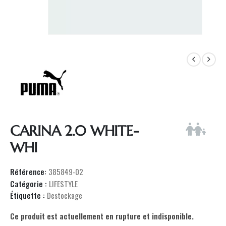
CARINA 2.0 WHITE-
WHI
Référence:
385849-02
Catégorie :
LIFESTYLE
Étiquette :
Destockage
Ce produit est actuellement en rupture et indisponible.