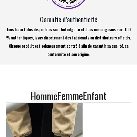
Garantie d’authenticité
Tous les articles disponibles sur thefridge.tn et dans nos magasins sont 100
% authentiques, issus directement des fabricants ou distributeurs officiels.
Chaque produit est soigneusement contrôlé afin de garantir sa qualité, sa
conformité et son origine.
Femme
Enfant
Homme