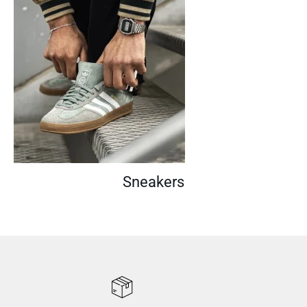
Sneakers