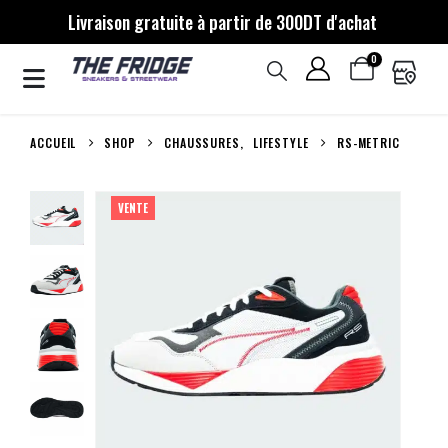
Livraison gratuite à partir de 300DT d'achat
0
ACCUEIL
SHOP
CHAUSSURES
,
LIFESTYLE
RS-METRIC
VENTE