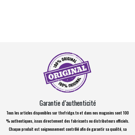
Garantie d’authenticité
Tous les articles disponibles sur thefridge.tn et dans nos magasins sont 100
% authentiques, issus directement des fabricants ou distributeurs officiels.
Chaque produit est soigneusement contrôlé afin de garantir sa qualité, sa