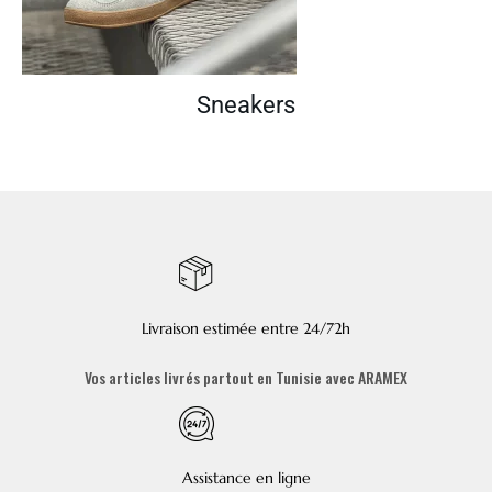
Sneakers
Livraison estimée entre 24/72h
Vos articles livrés partout en Tunisie avec ARAMEX
Assistance en ligne