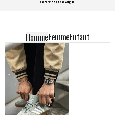
conformité et son origine.
Femme
Enfant
Homme