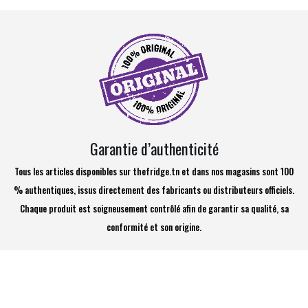
Garantie d’authenticité
Tous les articles disponibles sur thefridge.tn et dans nos magasins sont 100
% authentiques, issus directement des fabricants ou distributeurs officiels.
Chaque produit est soigneusement contrôlé afin de garantir sa qualité, sa
conformité et son origine.