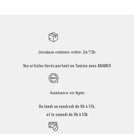
Livraison estimée entre 24/72h
Vos articles livrés partout en Tunisie avec ARAMEX
Assistance en ligne
Du lundi au vendredi de 9h à 17h,
et le samedi de 9h à 13h