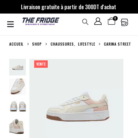
Livraison gratuite à partir de 300DT d'achat
0
ACCUEIL
SHOP
CHAUSSURES
,
LIFESTYLE
CARINA STREET
VENTE