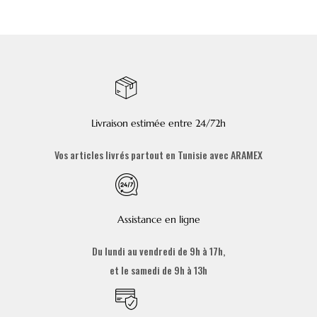
Livraison estimée entre 24/72h
Vos articles livrés partout en Tunisie avec ARAMEX
Assistance en ligne
Du lundi au vendredi de 9h à 17h,
et le samedi de 9h à 13h