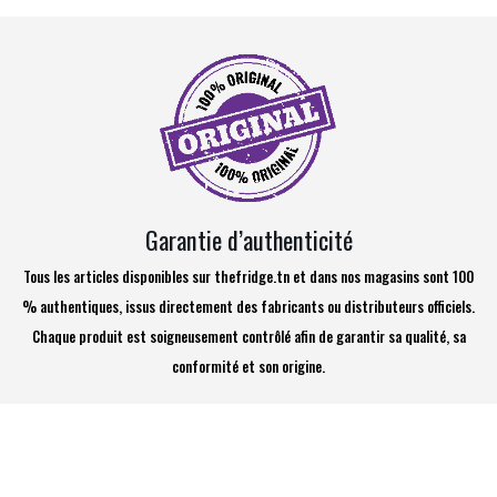
Garantie d’authenticité
Tous les articles disponibles sur thefridge.tn et dans nos magasins sont 100
% authentiques, issus directement des fabricants ou distributeurs officiels.
Chaque produit est soigneusement contrôlé afin de garantir sa qualité, sa
conformité et son origine.