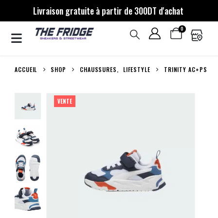
Livraison gratuite à partir de 300DT d'achat
0
ACCUEIL
SHOP
CHAUSSURES
,
LIFESTYLE
TRINITY AC+PS
VENTE