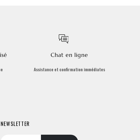
isé
Chat en ligne
ce
Assistance et confirmation immédiates
NEWSLETTER