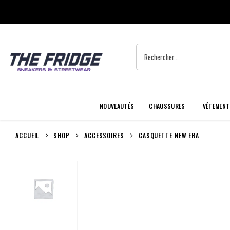
NOUVEAUTÉS
CHAUSSURES
VÊTEMENT
ACCUEIL
SHOP
ACCESSOIRES
CASQUETTE NEW ERA