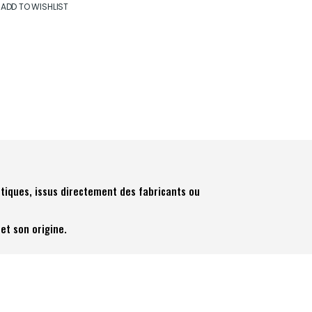
ADD TO WISHLIST
tiques, issus directement des fabricants ou
et son origine.