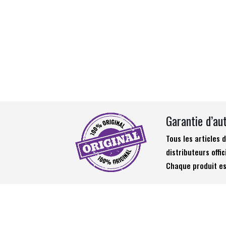
Garantie d’au
Tous les articles
distributeurs offic
Chaque produit es