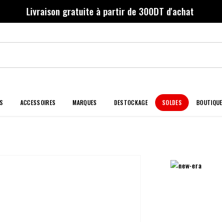
Livraison gratuite à partir de 300DT d'achat
S
ACCESSOIRES
MARQUES
DESTOCKAGE
SOLDES
BOUTIQU