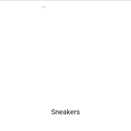
Sneakers