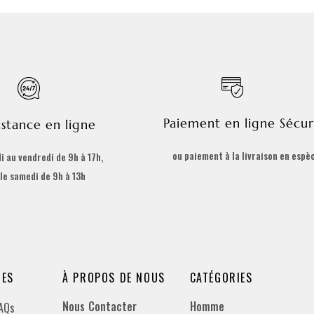
Paiement en ligne Sécur
istance en ligne
ou paiement à la livraison en espè
i au vendredi de 9h à 17h,
 le samedi de 9h à 13h
DES
À PROPOS DE NOUS
CATÉGORIES
Nous Contacter
Homme
FAQs