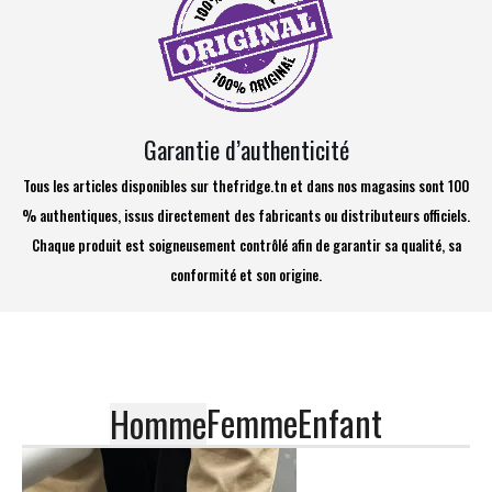
Garantie d’authenticité
Tous les articles disponibles sur thefridge.tn et dans nos magasins sont 100
% authentiques, issus directement des fabricants ou distributeurs officiels.
Chaque produit est soigneusement contrôlé afin de garantir sa qualité, sa
conformité et son origine.
Femme
Enfant
Homme