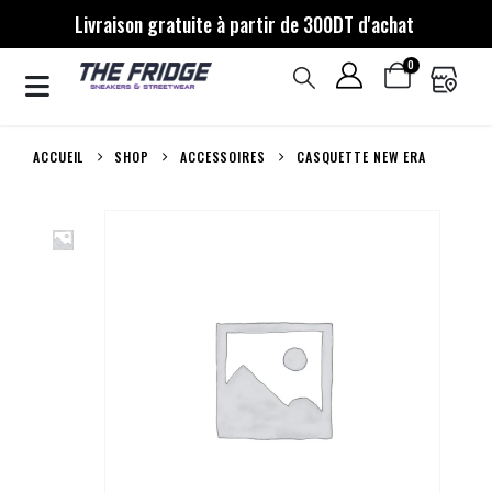
Livraison gratuite à partir de 300DT d'achat
0
ACCUEIL
SHOP
ACCESSOIRES
CASQUETTE NEW ERA