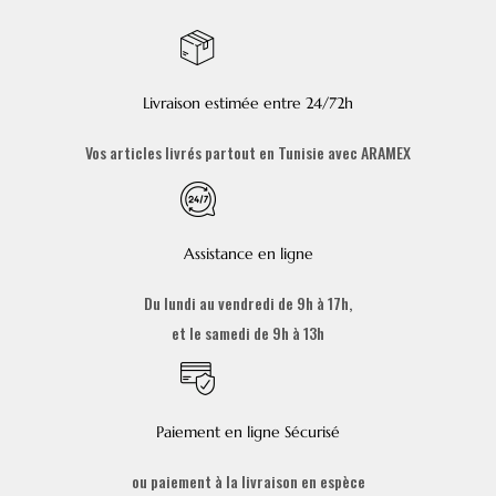
Livraison estimée entre 24/72h
Vos articles livrés partout en Tunisie avec ARAMEX
Assistance en ligne
Du lundi au vendredi de 9h à 17h,
et le samedi de 9h à 13h
Paiement en ligne Sécurisé
ou paiement à la livraison en espèce