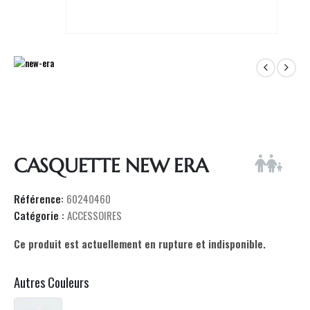
CASQUETTE NEW ERA
Référence:
60240460
Catégorie :
ACCESSOIRES
Ce produit est actuellement en rupture et indisponible.
Autres Couleurs