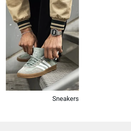
Sneakers