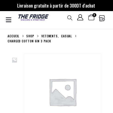
Livraison gratuite à partir de 300DT d'achat
0
ACCUEIL
SHOP
VETEMENTS
,
CASUAL
CHARGED COTTON 6IN 3 PACK