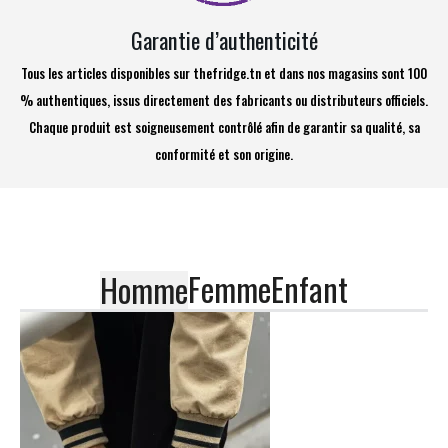
Garantie d’authenticité
Tous les articles disponibles sur thefridge.tn et dans nos magasins sont 100
% authentiques, issus directement des fabricants ou distributeurs officiels.
Chaque produit est soigneusement contrôlé afin de garantir sa qualité, sa
conformité et son origine.
Femme
Enfant
Homme