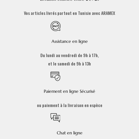
Vos articles livrés partout en Tunisie avec ARAMEX
Assistance en ligne
Du lundi au vendredi de 9h à 17h,
et le samedi de 9h à 13h
Paiement en ligne Sécurisé
ou paiement à la livraison en espèce
Chat en ligne