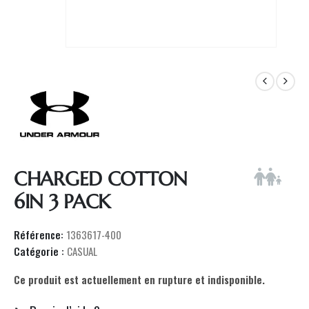
CHARGED COTTON
6IN 3 PACK
Référence:
1363617-400
Catégorie :
CASUAL
Ce produit est actuellement en rupture et indisponible.