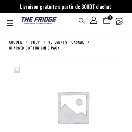
Livraison gratuite à partir de 300DT d'achat
0
ACCUEIL
SHOP
VETEMENTS
,
CASUAL
CHARGED COTTON 6IN 3 PACK