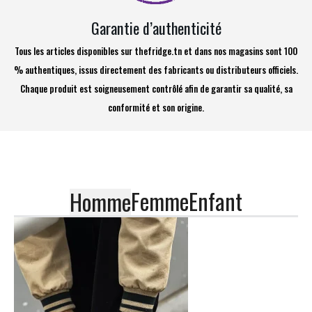
Garantie d’authenticité
Tous les articles disponibles sur thefridge.tn et dans nos magasins sont 100
% authentiques, issus directement des fabricants ou distributeurs officiels.
Chaque produit est soigneusement contrôlé afin de garantir sa qualité, sa
conformité et son origine.
Femme
Enfant
Homme