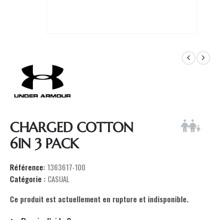
CHARGED COTTON
6IN 3 PACK
Référence:
1363617-100
Catégorie :
CASUAL
Ce produit est actuellement en rupture et indisponible.