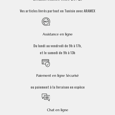
Vos articles livrés partout en Tunisie avec ARAMEX
Assistance en ligne
Du lundi au vendredi de 9h à 17h,
et le samedi de 9h à 13h
Paiement en ligne Sécurisé
ou paiement à la livraison en espèce
Chat en ligne