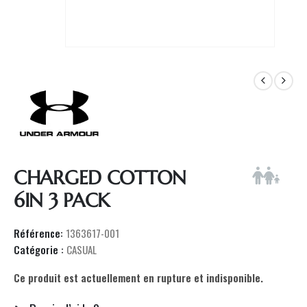
CHARGED COTTON
6IN 3 PACK
Référence:
1363617-001
Catégorie :
CASUAL
Ce produit est actuellement en rupture et indisponible.