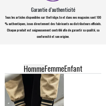
Garantie d’authenticité
Tous les articles disponibles sur thefridge.tn et dans nos magasins sont 100
% authentiques, issus directement des fabricants ou distributeurs officiels.
Chaque produit est soigneusement contrôlé afin de garantir sa qualité, sa
conformité et son origine.
Femme
Enfant
Homme