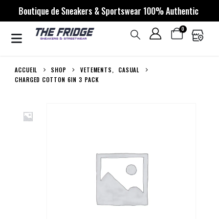
Boutique de Sneakers & Sportswear 100% Authentic
0
ACCUEIL
SHOP
VETEMENTS
,
CASUAL
CHARGED COTTON 6IN 3 PACK