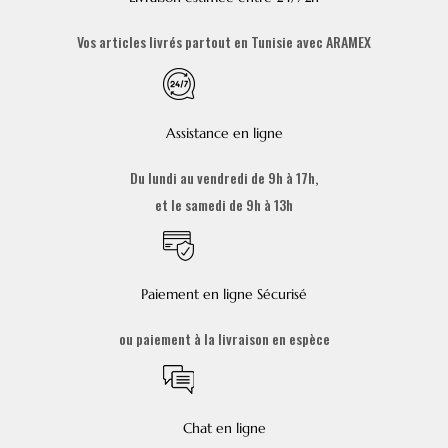
Vos articles livrés partout en Tunisie avec ARAMEX
Assistance en ligne
Du lundi au vendredi de 9h à 17h,
et le samedi de 9h à 13h
Paiement en ligne Sécurisé
ou paiement à la livraison en espèce
Chat en ligne