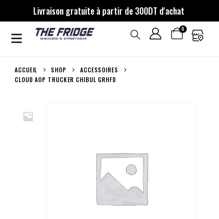
Livraison gratuite à partir de 300DT d'achat
0
ACCUEIL
SHOP
ACCESSOIRES
CLOUD AOP TRUCKER CHIBUL GRHFD