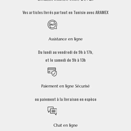
Vos articles livrés partout en Tunisie avec ARAMEX
Assistance en ligne
Du lundi au vendredi de 9h à 17h,
et le samedi de 9h à 13h
Paiement en ligne Sécurisé
ou paiement à la livraison en espèce
Chat en ligne