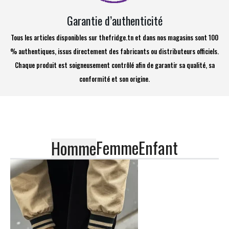
Garantie d’authenticité
Tous les articles disponibles sur thefridge.tn et dans nos magasins sont 100
% authentiques, issus directement des fabricants ou distributeurs officiels.
Chaque produit est soigneusement contrôlé afin de garantir sa qualité, sa
conformité et son origine.
Femme
Enfant
Homme