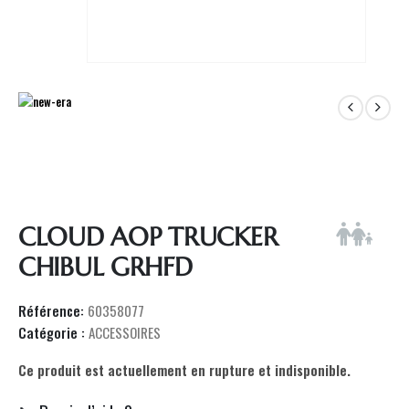
CLOUD AOP TRUCKER
CHIBUL GRHFD
Référence:
60358077
Catégorie :
ACCESSOIRES
Ce produit est actuellement en rupture et indisponible.