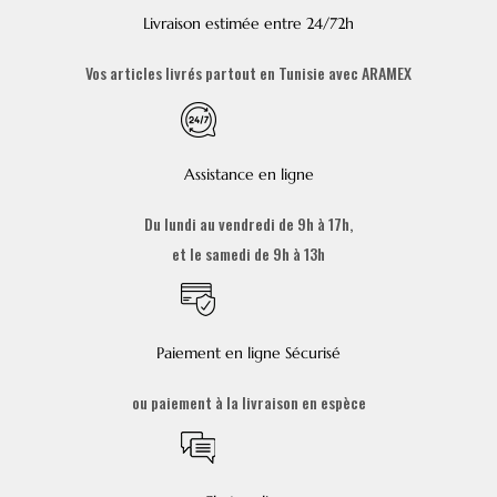
Livraison estimée entre 24/72h
Vos articles livrés partout en Tunisie avec ARAMEX
Assistance en ligne
Du lundi au vendredi de 9h à 17h,
et le samedi de 9h à 13h
Paiement en ligne Sécurisé
ou paiement à la livraison en espèce