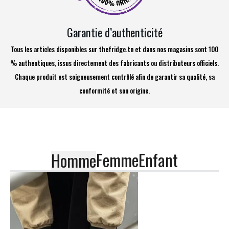
Garantie d’authenticité
Tous les articles disponibles sur thefridge.tn et dans nos magasins sont 100
% authentiques, issus directement des fabricants ou distributeurs officiels.
Chaque produit est soigneusement contrôlé afin de garantir sa qualité, sa
conformité et son origine.
Femme
Enfant
Homme