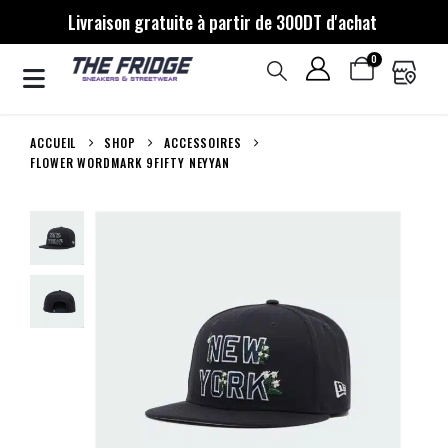
Livraison gratuite à partir de 300DT d'achat
0
ACCUEIL
SHOP
ACCESSOIRES
FLOWER WORDMARK 9FIFTY NEYYAN