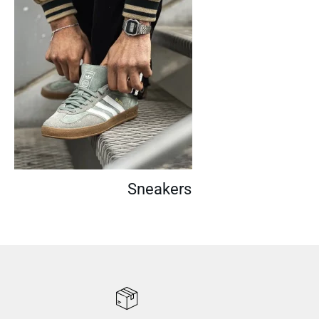
Sneakers