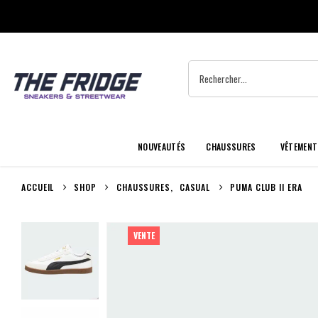
NOUVEAUTÉS
CHAUSSURES
VÊTEMENT
ACCUEIL
SHOP
CHAUSSURES
,
CASUAL
PUMA CLUB II ERA
VENTE