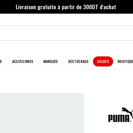
Livraison gratuite à partir de 300DT d'achat
S
ACCESSOIRES
MARQUES
DESTOCKAGE
SOLDES
BOUTIQU