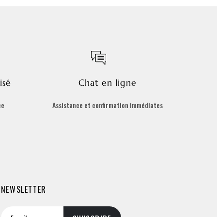
isé
Chat en ligne
ce
Assistance et confirmation immédiates
NEWSLETTER