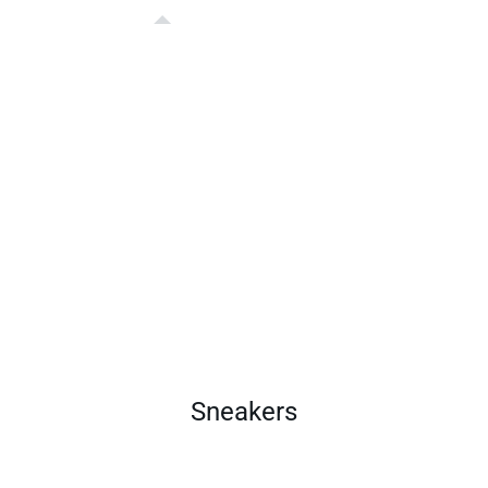
Sneakers