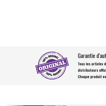
Garantie d’au
Tous les articles
distributeurs offic
Chaque produit es