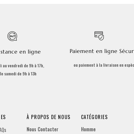
Paiement en ligne Sécur
istance en ligne
ou paiement à la livraison en espè
i au vendredi de 9h à 17h,
 le samedi de 9h à 13h
DES
À PROPOS DE NOUS
CATÉGORIES
Nous Contacter
Homme
FAQs