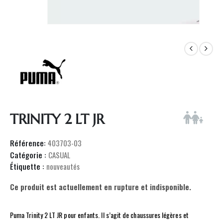
TRINITY 2 LT JR
Référence:
403703-03
Catégorie :
CASUAL
Étiquette :
nouveautés
Ce produit est actuellement en rupture et indisponible.
Puma Trinity 2 LT JR pour enfants. Il s’agit de chaussures légères et