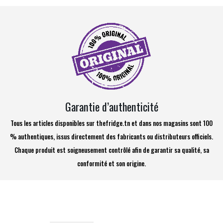
Garantie d’authenticité
Tous les articles disponibles sur thefridge.tn et dans nos magasins sont 100
% authentiques, issus directement des fabricants ou distributeurs officiels.
Chaque produit est soigneusement contrôlé afin de garantir sa qualité, sa
conformité et son origine.