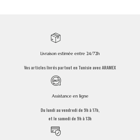
Livraison estimée entre 24/72h
Vos articles livrés partout en Tunisie avec ARAMEX
Assistance en ligne
Du lundi au vendredi de 9h à 17h,
et le samedi de 9h à 13h