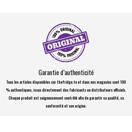
Garantie d’authenticité
Tous les articles disponibles sur thefridge.tn et dans nos magasins sont 100
% authentiques, issus directement des fabricants ou distributeurs officiels.
Chaque produit est soigneusement contrôlé afin de garantir sa qualité, sa
conformité et son origine.