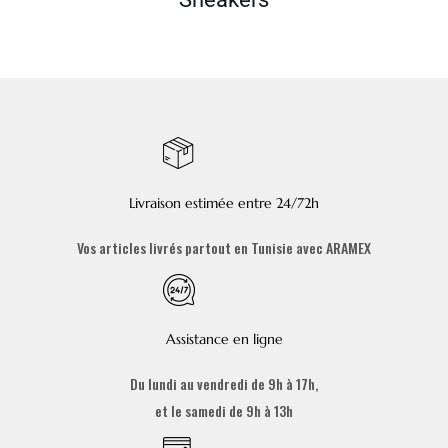
Livraison estimée entre 24/72h
Vos articles livrés partout en Tunisie avec ARAMEX
Assistance en ligne
Du lundi au vendredi de 9h à 17h,
et le samedi de 9h à 13h