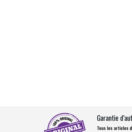
Garantie d’au
Tous les articles