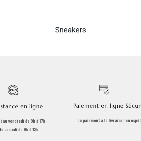
Sneakers
Paiement en ligne Sécur
istance en ligne
ou paiement à la livraison en espè
i au vendredi de 9h à 17h,
 le samedi de 9h à 13h