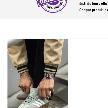
distributeurs offic
Chaque produit es