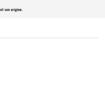
et son origine.