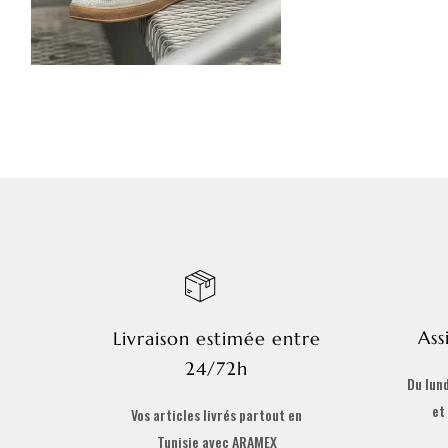
Ass
Livraison estimée entre
24/72h
Du lund
et
Vos articles livrés partout en
Tunisie avec ARAMEX