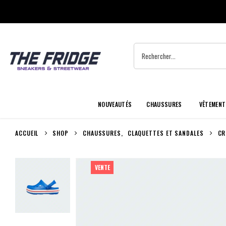
NOUVEAUTÉS
CHAUSSURES
VÊTEMENT
ACCUEIL
SHOP
CHAUSSURES
,
CLAQUETTES ET SANDALES
CR
VENTE