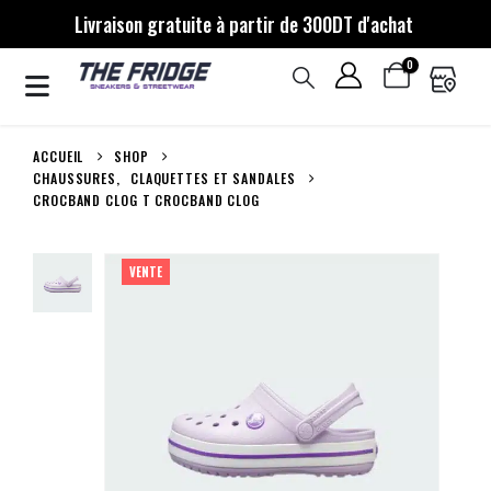
Livraison gratuite à partir de 300DT d'achat
0
ACCUEIL
SHOP
CHAUSSURES
,
CLAQUETTES ET SANDALES
CROCBAND CLOG T CROCBAND CLOG
VENTE