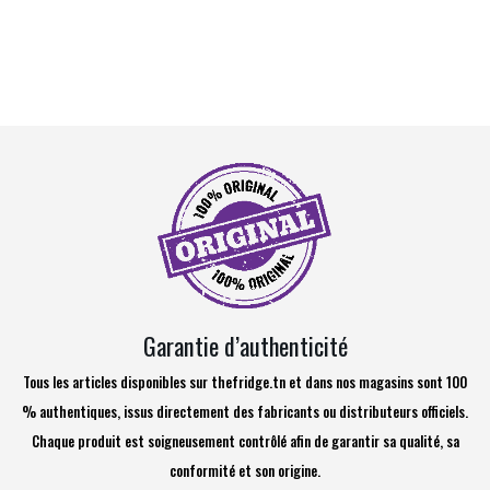
Garantie d’authenticité
Tous les articles disponibles sur thefridge.tn et dans nos magasins sont 100
% authentiques, issus directement des fabricants ou distributeurs officiels.
Chaque produit est soigneusement contrôlé afin de garantir sa qualité, sa
conformité et son origine.