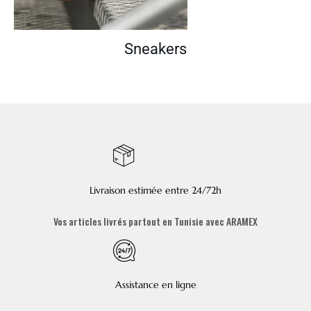
Sneakers
Livraison estimée entre 24/72h
Vos articles livrés partout en Tunisie avec ARAMEX
Assistance en ligne