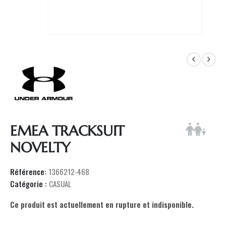
EMEA TRACKSUIT
NOVELTY
Référence:
1366212-468
Catégorie :
CASUAL
Ce produit est actuellement en rupture et indisponible.