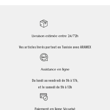
Livraison estimée entre 24/72h
Vos articles livrés partout en Tunisie avec ARAMEX
Assistance en ligne
Du lundi au vendredi de 9h à 17h,
et le samedi de 9h à 13h
Paiement en ligne Sécurisé