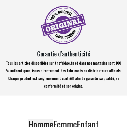
Garantie d’authenticité
Tous les articles disponibles sur thefridge.tn et dans nos magasins sont 100
% authentiques, issus directement des fabricants ou distributeurs officiels.
Chaque produit est soigneusement contrôlé afin de garantir sa qualité, sa
conformité et son origine.
Femme
Enfant
Homme