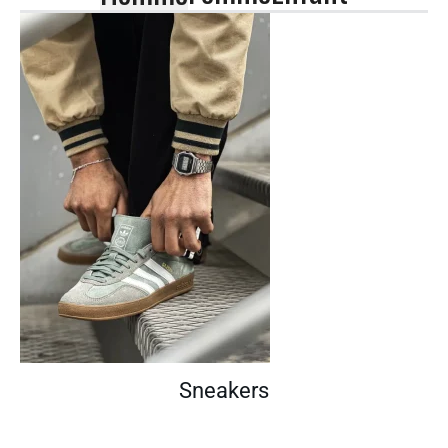
Sneakers