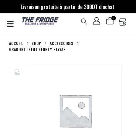
Livraison gratuite à partir de 300DT d'achat
0
ACCUEIL
SHOP
ACCESSOIRES
GRADIENT INFILL 9FORTY NEYYAN