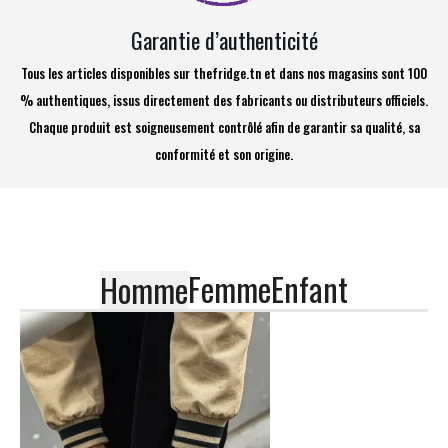
Garantie d’authenticité
Tous les articles disponibles sur thefridge.tn et dans nos magasins sont 100
% authentiques, issus directement des fabricants ou distributeurs officiels.
Chaque produit est soigneusement contrôlé afin de garantir sa qualité, sa
conformité et son origine.
Femme
Enfant
Homme