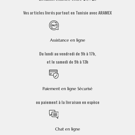
Vos articles livrés partout en Tunisie avec ARAMEX
Assistance en ligne
Du lundi au vendredi de 9h à 17h,
et le samedi de 9h à 13h
Paiement en ligne Sécurisé
ou paiement à la livraison en espèce
Chat en ligne