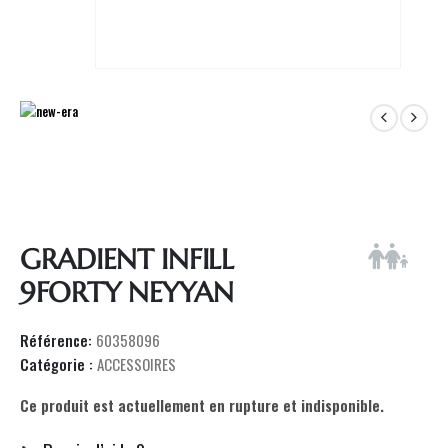
GRADIENT INFILL
9FORTY NEYYAN
Référence:
60358096
Catégorie :
ACCESSOIRES
Ce produit est actuellement en rupture et indisponible.