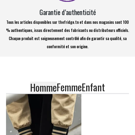
Garantie d’authenticité
Tous les articles disponibles sur thefridge.tn et dans nos magasins sont 100
% authentiques, issus directement des fabricants ou distributeurs officiels.
Chaque produit est soigneusement contrôlé afin de garantir sa qualité, sa
conformité et son origine.
Femme
Enfant
Homme