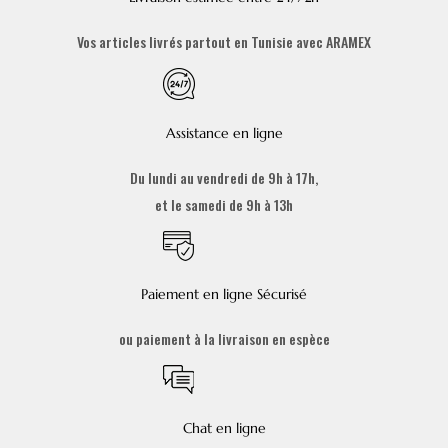
Vos articles livrés partout en Tunisie avec ARAMEX
Assistance en ligne
Du lundi au vendredi de 9h à 17h,
et le samedi de 9h à 13h
Paiement en ligne Sécurisé
ou paiement à la livraison en espèce
Chat en ligne