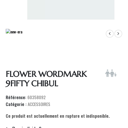
FLOWER WORDMARK
9FIFTY CHIBUL
Référence:
60358092
Catégorie :
ACCESSOIRES
Ce produit est actuellement en rupture et indisponible.