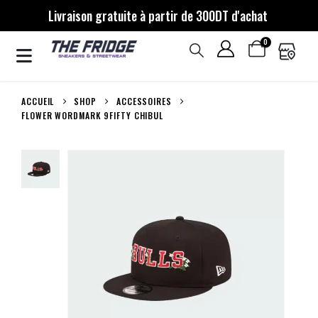
Livraison gratuite à partir de 300DT d'achat
0
ACCUEIL
SHOP
ACCESSOIRES
FLOWER WORDMARK 9FIFTY CHIBUL