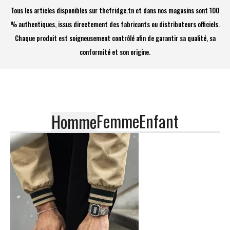
Tous les articles disponibles sur thefridge.tn et dans nos magasins sont 100
% authentiques, issus directement des fabricants ou distributeurs officiels.
Chaque produit est soigneusement contrôlé afin de garantir sa qualité, sa
conformité et son origine.
Femme
Enfant
Homme