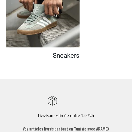
Sneakers
Livraison estimée entre 24/72h
Vos articles livrés partout en Tunisie avec ARAMEX