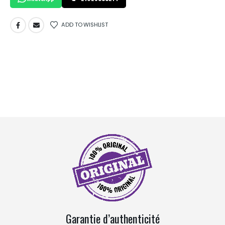
ADD TO WISHLIST
Garantie d’authenticité