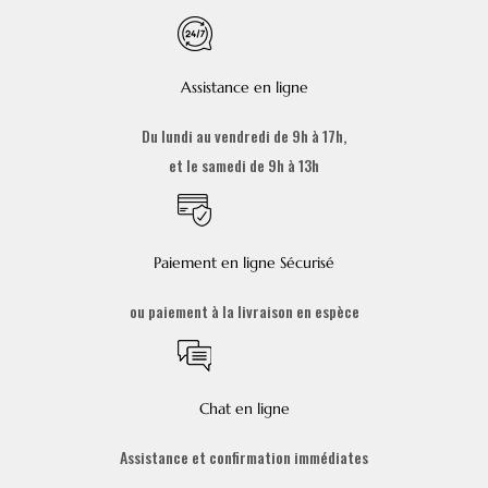
Assistance en ligne
Du lundi au vendredi de 9h à 17h,
et le samedi de 9h à 13h
Paiement en ligne Sécurisé
ou paiement à la livraison en espèce
Chat en ligne
Assistance et confirmation immédiates