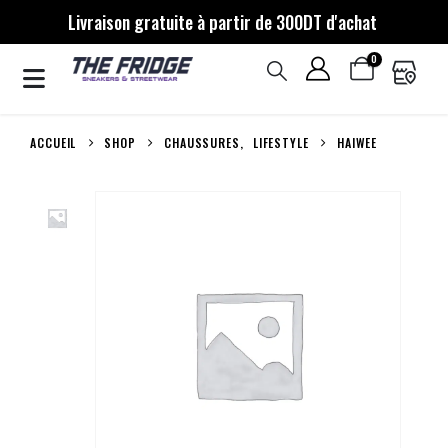
Livraison gratuite à partir de 300DT d'achat
0
ACCUEIL
SHOP
CHAUSSURES
,
LIFESTYLE
HAIWEE