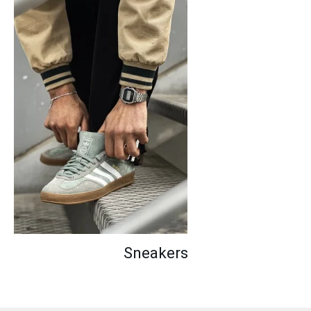
Sneakers