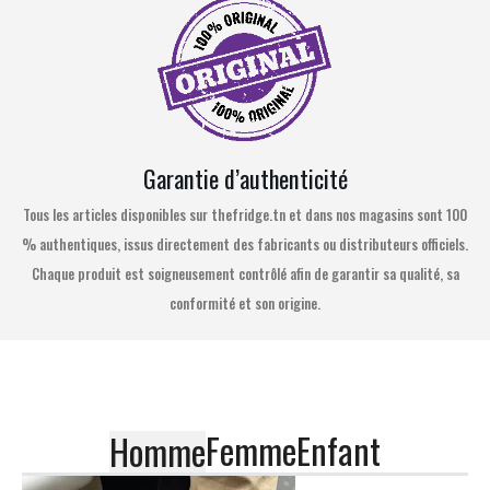
Garantie d’authenticité
Tous les articles disponibles sur thefridge.tn et dans nos magasins sont 100
% authentiques, issus directement des fabricants ou distributeurs officiels.
Chaque produit est soigneusement contrôlé afin de garantir sa qualité, sa
conformité et son origine.
Femme
Enfant
Homme