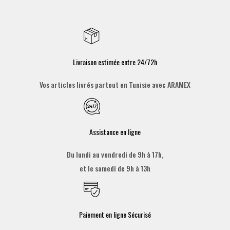
Livraison estimée entre 24/72h
Vos articles livrés partout en Tunisie avec ARAMEX
Assistance en ligne
Du lundi au vendredi de 9h à 17h,
et le samedi de 9h à 13h
Paiement en ligne Sécurisé