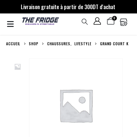
Livraison gratuite à partir de 300DT d'achat
0
ACCUEIL
SHOP
CHAUSSURES
,
LIFESTYLE
GRAND COURT K