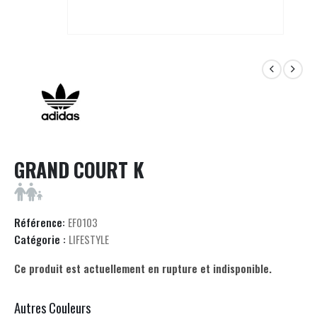
GRAND COURT K
Référence:
EF0103
Catégorie :
LIFESTYLE
Ce produit est actuellement en rupture et indisponible.
Autres Couleurs