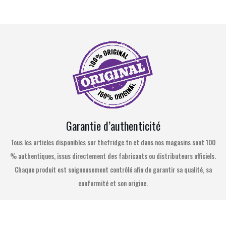
Garantie d’authenticité
Tous les articles disponibles sur thefridge.tn et dans nos magasins sont 100
% authentiques, issus directement des fabricants ou distributeurs officiels.
Chaque produit est soigneusement contrôlé afin de garantir sa qualité, sa
conformité et son origine.