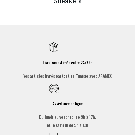
Sneakers
Livraison estimée entre 24/72h
Vos articles livrés partout en Tunisie avec ARAMEX
Assistance en ligne
Du lundi au vendredi de 9h à 17h,
et le samedi de 9h à 13h