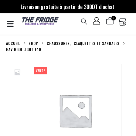
Livraison gratuite à partir de 300DT d'achat
0
ACCUEIL
SHOP
CHAUSSURES
,
CLAQUETTES ET SANDALES
HAV HIGH LIGHT F40
VENTE