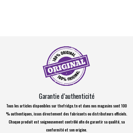
Garantie d’authenticité
Tous les articles disponibles sur thefridge.tn et dans nos magasins sont 100
% authentiques, issus directement des fabricants ou distributeurs officiels.
Chaque produit est soigneusement contrôlé afin de garantir sa qualité, sa
conformité et son origine.