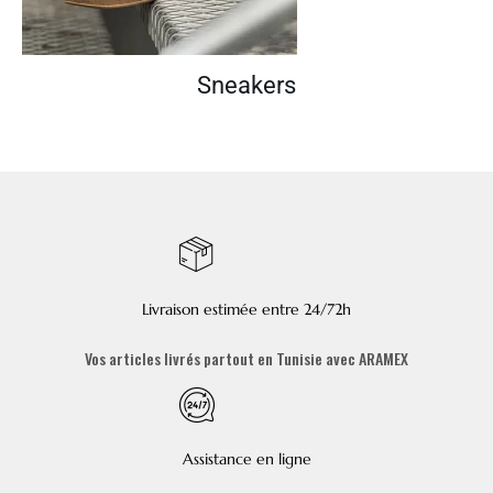
Sneakers
Livraison estimée entre 24/72h
Vos articles livrés partout en Tunisie avec ARAMEX
Assistance en ligne