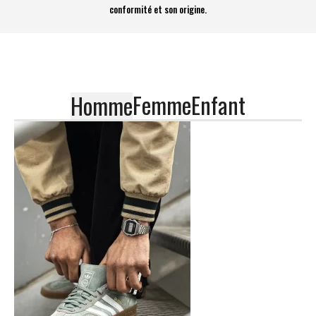
conformité et son origine.
Femme
Enfant
Homme