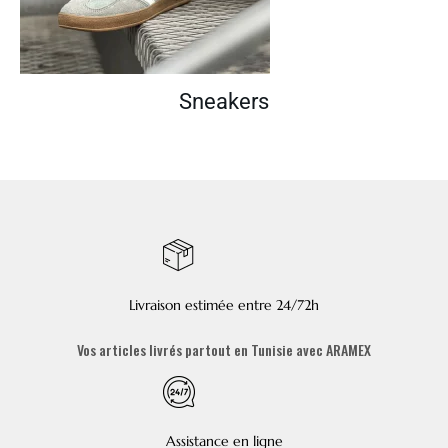
Sneakers
Livraison estimée entre 24/72h
Vos articles livrés partout en Tunisie avec ARAMEX
Assistance en ligne