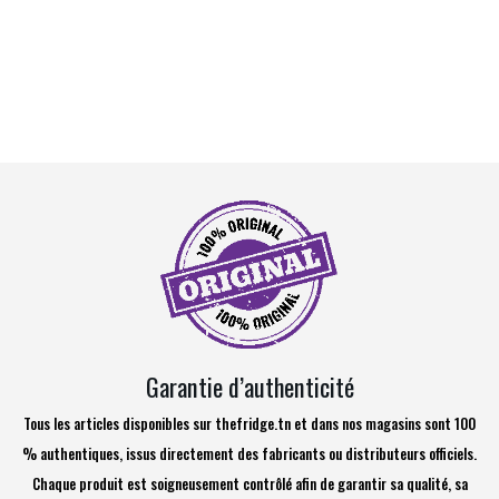
Garantie d’authenticité
Tous les articles disponibles sur thefridge.tn et dans nos magasins sont 100
% authentiques, issus directement des fabricants ou distributeurs officiels.
Chaque produit est soigneusement contrôlé afin de garantir sa qualité, sa