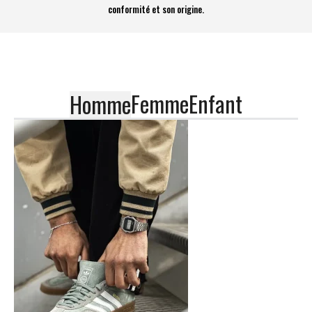
conformité et son origine.
Femme
Enfant
Homme