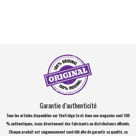
Garantie d’authenticité
Tous les articles disponibles sur thefridge.tn et dans nos magasins sont 100
% authentiques, issus directement des fabricants ou distributeurs officiels.
Chaque produit est soigneusement contrôlé afin de garantir sa qualité, sa