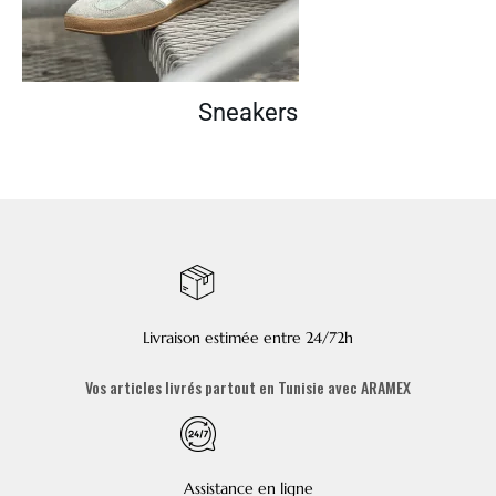
Sneakers
Livraison estimée entre 24/72h
Vos articles livrés partout en Tunisie avec ARAMEX
Assistance en ligne