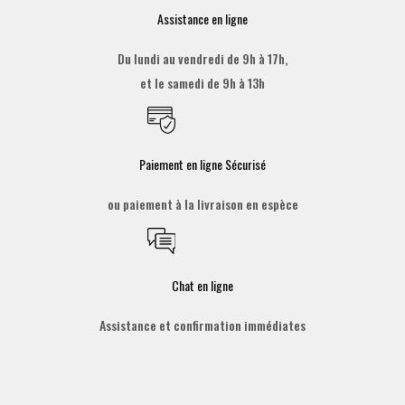
Assistance en ligne
Du lundi au vendredi de 9h à 17h,
et le samedi de 9h à 13h
Paiement en ligne Sécurisé
ou paiement à la livraison en espèce
Chat en ligne
Assistance et confirmation immédiates