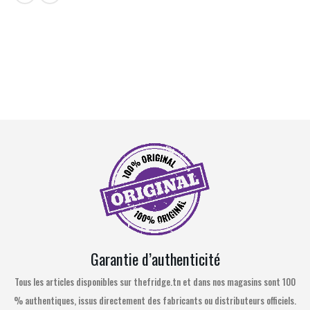
Garantie d’authenticité
Tous les articles disponibles sur thefridge.tn et dans nos magasins sont 100
% authentiques, issus directement des fabricants ou distributeurs officiels.