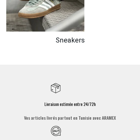
Sneakers
Livraison estimée entre 24/72h
Vos articles livrés partout en Tunisie avec ARAMEX