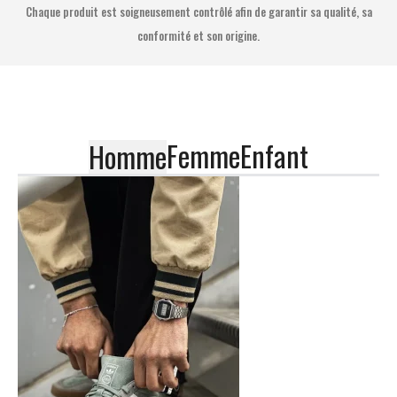
Chaque produit est soigneusement contrôlé afin de garantir sa qualité, sa
conformité et son origine.
Femme
Enfant
Homme