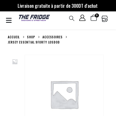
Livraison gratuite à partir de 300DT d'achat
0
ACCUEIL
SHOP
ACCESSOIRES
JERSEY ESSENTIAL 9FORTY LOSDOD