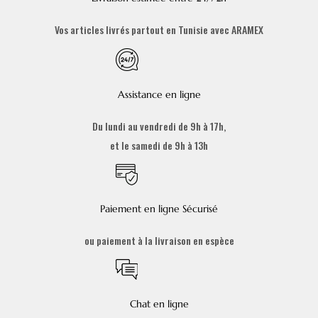
Vos articles livrés partout en Tunisie avec ARAMEX
Assistance en ligne
Du lundi au vendredi de 9h à 17h,
et le samedi de 9h à 13h
Paiement en ligne Sécurisé
ou paiement à la livraison en espèce
Chat en ligne