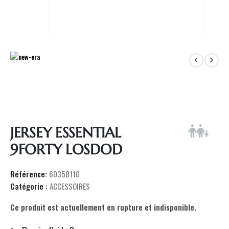
JERSEY ESSENTIAL
9FORTY LOSDOD
Référence:
60358110
Catégorie :
ACCESSOIRES
Ce produit est actuellement en rupture et indisponible.