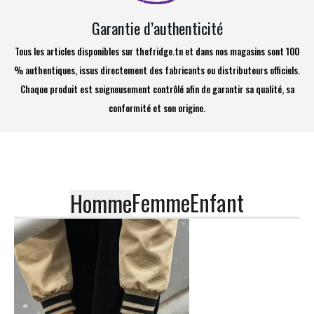
Garantie d’authenticité
Tous les articles disponibles sur thefridge.tn et dans nos magasins sont 100
% authentiques, issus directement des fabricants ou distributeurs officiels.
Chaque produit est soigneusement contrôlé afin de garantir sa qualité, sa
conformité et son origine.
Femme
Enfant
Homme