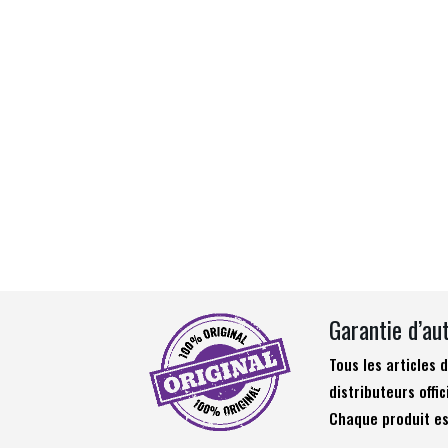
Garantie d’au
Tous les articles
distributeurs offic
Chaque produit es