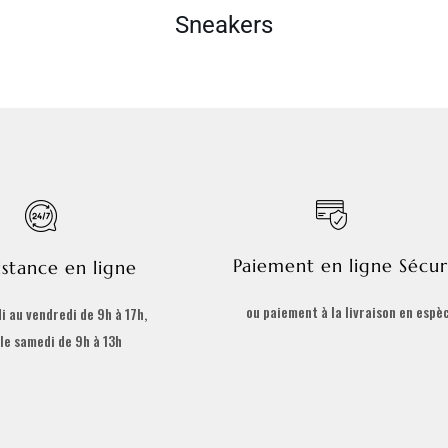
Sneakers
Paiement en ligne Sécur
istance en ligne
ou paiement à la livraison en espè
i au vendredi de 9h à 17h,
 le samedi de 9h à 13h