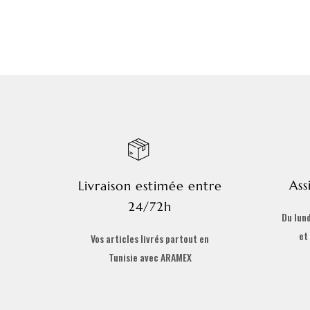
Ass
Livraison estimée entre
24/72h
Du lund
et
Vos articles livrés partout en
Tunisie avec ARAMEX