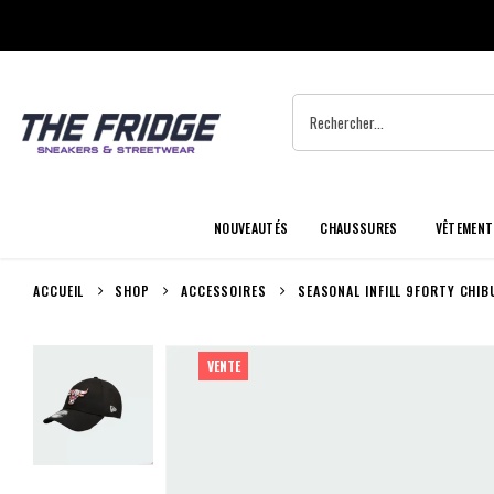
NOUVEAUTÉS
CHAUSSURES
VÊTEMENT
ACCUEIL
SHOP
ACCESSOIRES
SEASONAL INFILL 9FORTY CHIB
VENTE