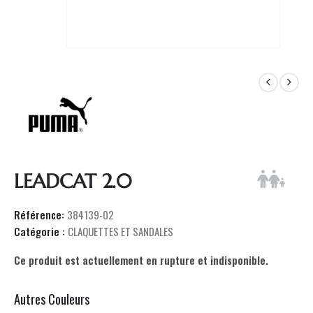
LEADCAT 2.0
Référence:
384139-02
Catégorie :
CLAQUETTES ET SANDALES
Ce produit est actuellement en rupture et indisponible.
Autres Couleurs