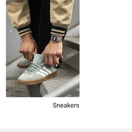
Sneakers