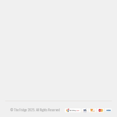
© The Fridge 2025. All Rights Reserved