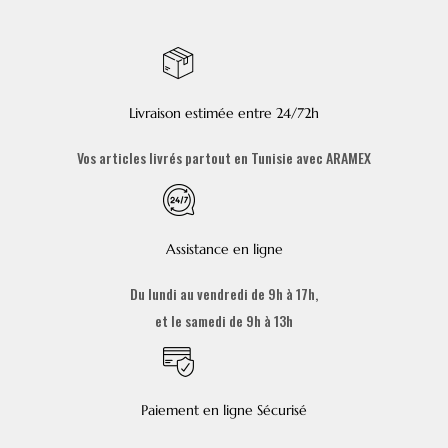
Livraison estimée entre 24/72h
Vos articles livrés partout en Tunisie avec ARAMEX
Assistance en ligne
Du lundi au vendredi de 9h à 17h,
et le samedi de 9h à 13h
Paiement en ligne Sécurisé