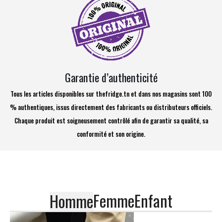
Garantie d’authenticité
Tous les articles disponibles sur thefridge.tn et dans nos magasins sont 100
% authentiques, issus directement des fabricants ou distributeurs officiels.
Chaque produit est soigneusement contrôlé afin de garantir sa qualité, sa
conformité et son origine.
Femme
Enfant
Homme