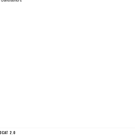
DCAT 2.0