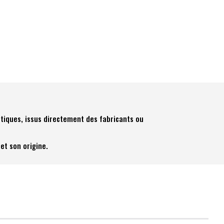
tiques, issus directement des fabricants ou
et son origine.