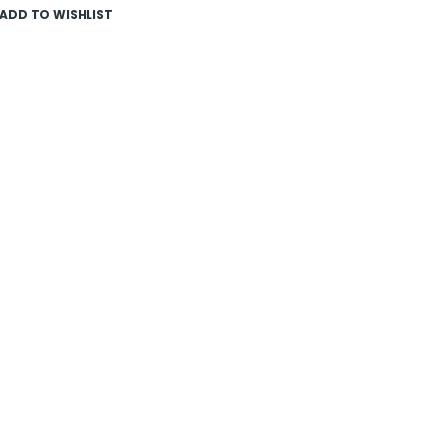
ADD TO WISHLIST