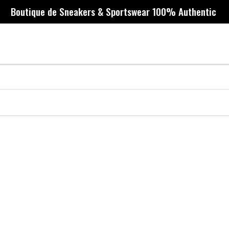
Boutique de Sneakers & Sportswear 100% Authentic