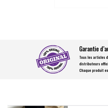
Garantie d’a
Tous les articles
distributeurs offic
Chaque produit es