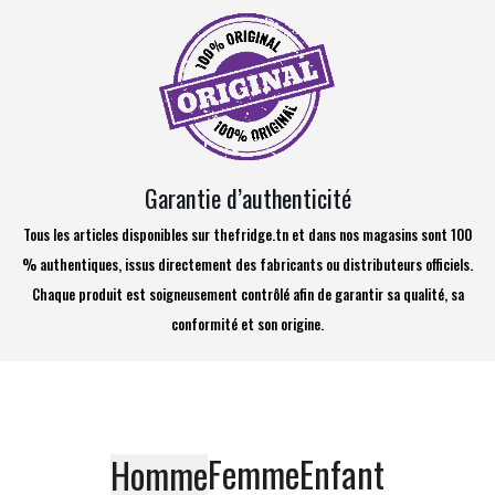
Garantie d’authenticité
Tous les articles disponibles sur thefridge.tn et dans nos magasins sont 100
% authentiques, issus directement des fabricants ou distributeurs officiels.
Chaque produit est soigneusement contrôlé afin de garantir sa qualité, sa
conformité et son origine.
Femme
Enfant
Homme