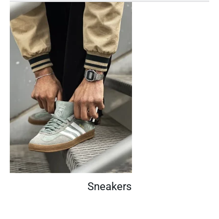
Sneakers