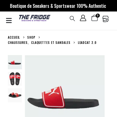
Boutique de Sneakers & Sportswear 100% Authentic
0
ACCUEIL
SHOP
CHAUSSURES
,
CLAQUETTES ET SANDALES
LEADCAT 2.0