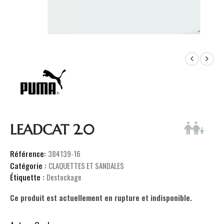
LEADCAT 2.0
Référence:
384139-16
Catégorie :
CLAQUETTES ET SANDALES
Étiquette :
Destockage
Ce produit est actuellement en rupture et indisponible.