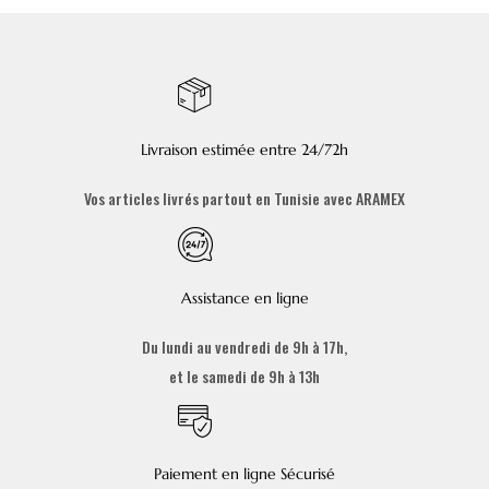
Livraison estimée entre 24/72h
Vos articles livrés partout en Tunisie avec ARAMEX
Assistance en ligne
Du lundi au vendredi de 9h à 17h,
et le samedi de 9h à 13h
Paiement en ligne Sécurisé