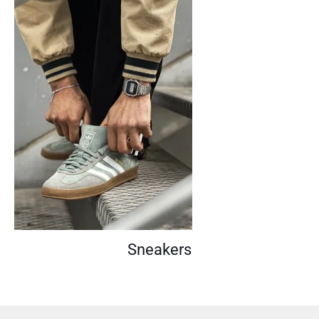
Sneakers