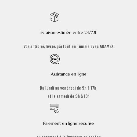
Livraison estimée entre 24/72h
Vos articles livrés partout en Tunisie avec ARAMEX
Assistance en ligne
Du lundi au vendredi de 9h à 17h,
et le samedi de 9h à 13h
Paiement en ligne Sécurisé
ou paiement à la livraison en espèce