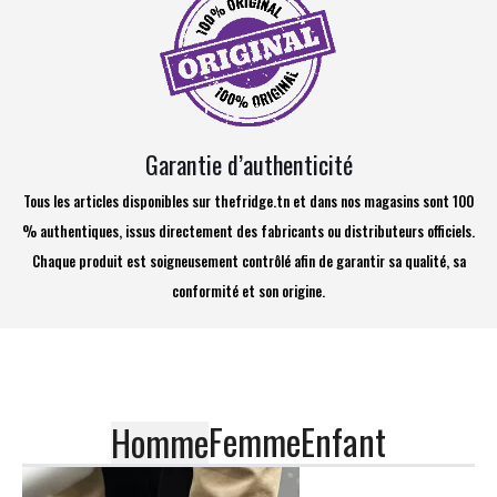
Garantie d’authenticité
Tous les articles disponibles sur thefridge.tn et dans nos magasins sont 100
% authentiques, issus directement des fabricants ou distributeurs officiels.
Chaque produit est soigneusement contrôlé afin de garantir sa qualité, sa
conformité et son origine.
Femme
Enfant
Homme