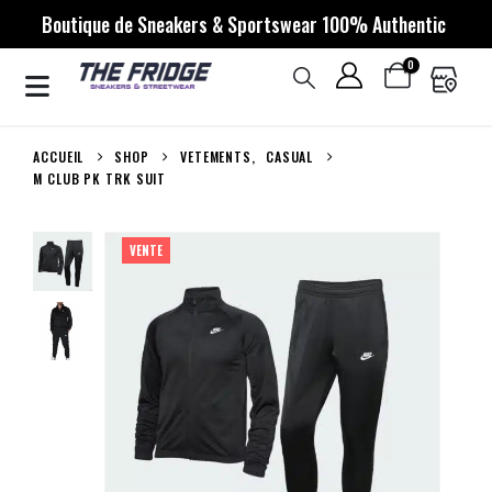
Boutique de Sneakers & Sportswear 100% Authentic
0
ACCUEIL
SHOP
VETEMENTS
,
CASUAL
M CLUB PK TRK SUIT
VENTE