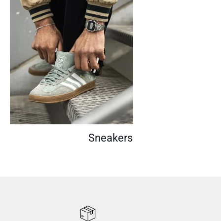
Sneakers