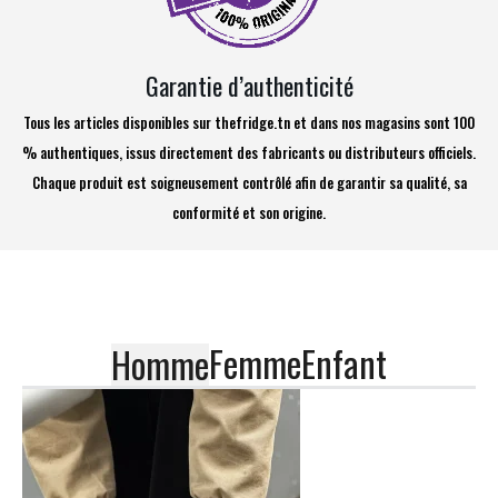
Garantie d’authenticité
Tous les articles disponibles sur thefridge.tn et dans nos magasins sont 100
% authentiques, issus directement des fabricants ou distributeurs officiels.
Chaque produit est soigneusement contrôlé afin de garantir sa qualité, sa
conformité et son origine.
Femme
Enfant
Homme