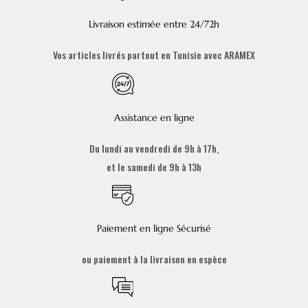
Livraison estimée entre 24/72h
Vos articles livrés partout en Tunisie avec ARAMEX
Assistance en ligne
Du lundi au vendredi de 9h à 17h,
et le samedi de 9h à 13h
Paiement en ligne Sécurisé
ou paiement à la livraison en espèce