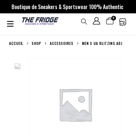
Boutique de Sneakers & Sportswear 100% Authentic
0
ACCUEIL
SHOP
ACCESSOIRES
MEN S UA BLITZING ADJ