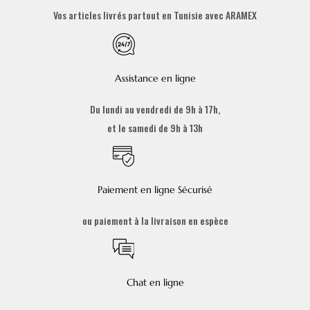
Vos articles livrés partout en Tunisie avec ARAMEX
Assistance en ligne
Du lundi au vendredi de 9h à 17h,
et le samedi de 9h à 13h
Paiement en ligne Sécurisé
ou paiement à la livraison en espèce
Chat en ligne