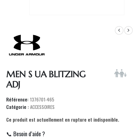
MEN S UA BLITZING
ADJ
Référence:
1376701-465
Catégorie :
ACCESSOIRES
Ce produit est actuellement en rupture et indisponible.
📞 Besoin d’aide ?