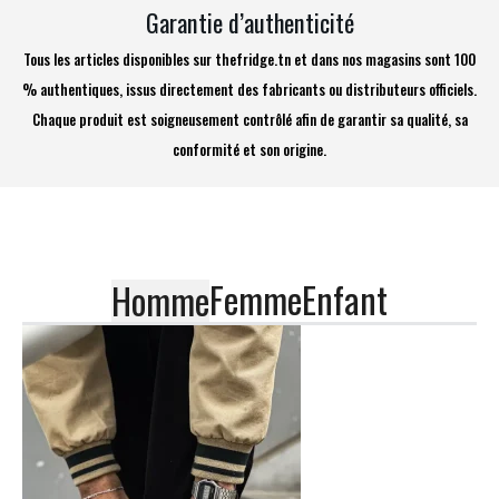
Garantie d’authenticité
Tous les articles disponibles sur thefridge.tn et dans nos magasins sont 100
% authentiques, issus directement des fabricants ou distributeurs officiels.
Chaque produit est soigneusement contrôlé afin de garantir sa qualité, sa
conformité et son origine.
Femme
Enfant
Homme