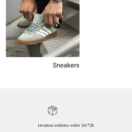
Sneakers
Livraison estimée entre 24/72h