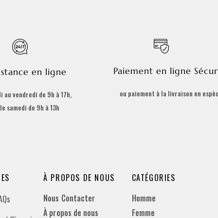
Paiement en ligne Sécur
istance en ligne
ou paiement à la livraison en espè
i au vendredi de 9h à 17h,
 le samedi de 9h à 13h
DES
À PROPOS DE NOUS
CATÉGORIES
Nous Contacter
Homme
FAQs
À propos de nous
Femme