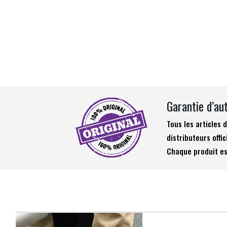
Garantie d’au
Tous les articles
distributeurs offic
Chaque produit es