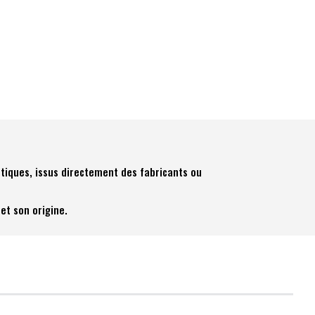
tiques, issus directement des fabricants ou
et son origine.