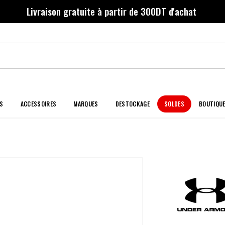
Livraison gratuite à partir de 300DT d'achat
S
ACCESSOIRES
MARQUES
DESTOCKAGE
SOLDES
BOUTIQU