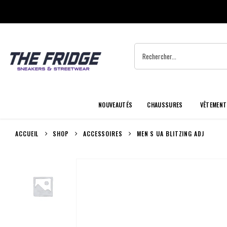
NOUVEAUTÉS
CHAUSSURES
VÊTEMENT
ACCUEIL
SHOP
ACCESSOIRES
MEN S UA BLITZING ADJ