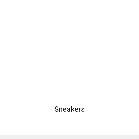
Sneakers