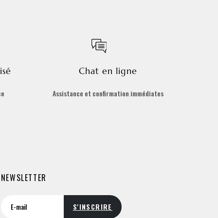
isé
Chat en ligne
ce
Assistance et confirmation immédiates
NEWSLETTER